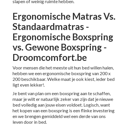
slapen of weinig ruimte hebben.
Ergonomische Matras Vs.
Standaardmatras -
Ergonomische Boxspring
vs. Gewone Boxspring -
Droomcomfort.be
Voor mensen die het meeste uit hun bed willen halen,
hebben we een ergonomische boxspring van 200 x
200 beschikbaar. Welke maat je ook kiest, ieder bed
ligt even lekker!.
Je bent van plan om een boxspring aan te schaffen,
maar je wilt er natuurlijk zeker van zijn dat je nieuwe
bed volledig aan jouw eisen voldoet. Logisch, want
het kopen van een boxspring is een flinke investering
en we brengen gemiddeld wel een derde van ons
leven door in bed.