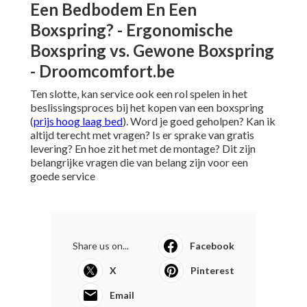
Een Bedbodem En Een
Boxspring? - Ergonomische
Boxspring vs. Gewone Boxspring
- Droomcomfort.be
Ten slotte, kan service ook een rol spelen in het
beslissingsproces bij het kopen van een boxspring
(
prijs hoog laag bed
). Word je goed geholpen? Kan ik
altijd terecht met vragen? Is er sprake van gratis
levering? En hoe zit het met de montage? Dit zijn
belangrijke vragen die van belang zijn voor een
goede service
Share us on...
Facebook
X
Pinterest
Email