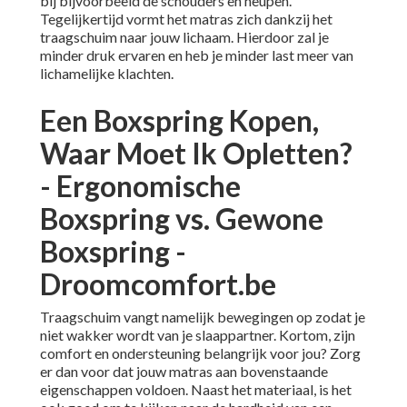
bij bijvoorbeeld de schouders en heupen.
Tegelijkertijd vormt het matras zich dankzij het
traagschuim naar jouw lichaam. Hierdoor zal je
minder druk ervaren en heb je minder last meer van
lichamelijke klachten.
Een Boxspring Kopen,
Waar Moet Ik Opletten?
- Ergonomische
Boxspring vs. Gewone
Boxspring -
Droomcomfort.be
Traagschuim vangt namelijk bewegingen op zodat je
niet wakker wordt van je slaappartner. Kortom, zijn
comfort en ondersteuning belangrijk voor jou? Zorg
er dan voor dat jouw matras aan bovenstaande
eigenschappen voldoen. Naast het materiaal, is het