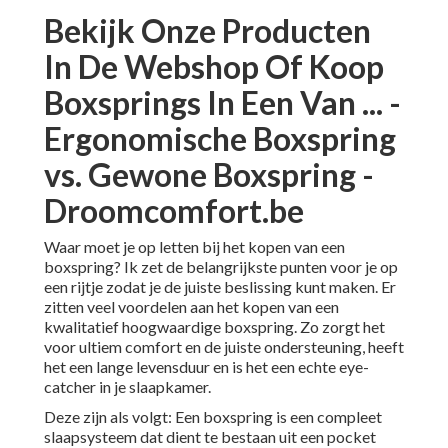
Bekijk Onze Producten
In De Webshop Of Koop
Boxsprings In Een Van ... -
Ergonomische Boxspring
vs. Gewone Boxspring -
Droomcomfort.be
Waar moet je op letten bij het kopen van een
boxspring? Ik zet de belangrijkste punten voor je op
een rijtje zodat je de juiste beslissing kunt maken. Er
zitten veel voordelen aan het kopen van een
kwalitatief hoogwaardige boxspring. Zo zorgt het
voor ultiem comfort en de juiste ondersteuning, heeft
het een lange levensduur en is het een echte eye-
catcher in je slaapkamer.
Deze zijn als volgt: Een boxspring is een compleet
slaapsysteem dat dient te bestaan uit een pocket