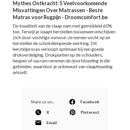
Mythes Ontkracht: 5 Veelvoorkomende
Misvattingen Over Matrassen - Beste
Matras voor Rugpijn - Droomcomfort.be
De kwaliteit van de slaap nam met gemiddeld 60%
toe. Terwijl je slaapt herstellen tussenwervelschijven
zich door vochtige osmose: ze nemen vocht op en
herstellen de schokdempende werking. Dit
herstelproces verloopt optimaal bij een goede
drukverdelging. Drukpunten op de schouders,
heupen of sacrum remmen de doorbloeding in die
gebieden, waardoor je onbewust van slaaphouding
wisselt.
Share us on...
Facebook
X
Pinterest
Email