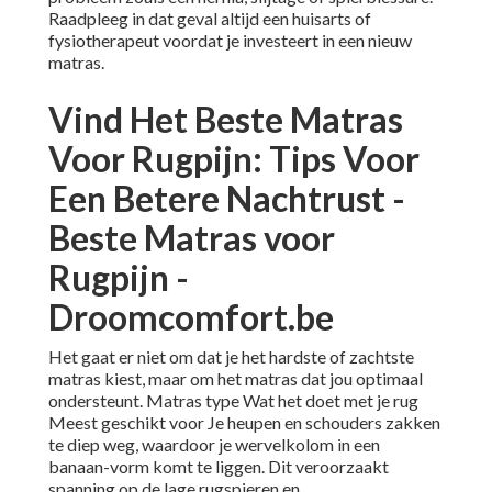
Raadpleeg in dat geval altijd een huisarts of
fysiotherapeut voordat je investeert in een nieuw
matras.
Vind Het Beste Matras
Voor Rugpijn: Tips Voor
Een Betere Nachtrust -
Beste Matras voor
Rugpijn -
Droomcomfort.be
Het gaat er niet om dat je het hardste of zachtste
matras kiest, maar om het matras dat jou optimaal
ondersteunt. Matras type Wat het doet met je rug
Meest geschikt voor Je heupen en schouders zakken
te diep weg, waardoor je wervelkolom in een
banaan-vorm komt te liggen. Dit veroorzaakt
spanning op de lage rugspieren en